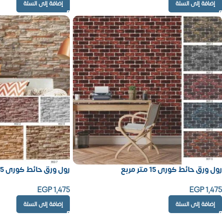
إضافة إلى السلة
إضافة إلى السلة
رول ورق حائط كورى 15 متر مربع
رول ورق حائط كورى 15 متر مربع
EGP
1,475
EGP
1,475
إضافة إلى السلة
إضافة إلى السلة