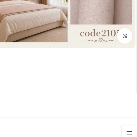
تكبير الصورة