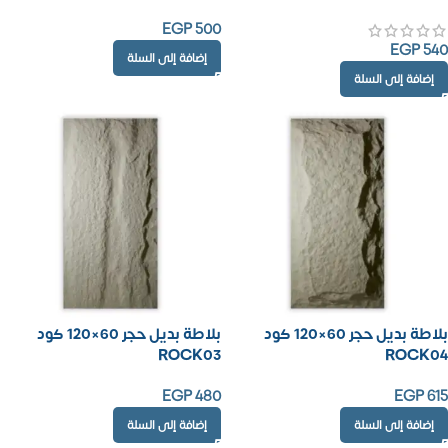
EGP
500
EGP
540
إضافة إلى السلة
إضافة إلى السلة
بلاطة بديل حجر 60×120 كود
بلاطة بديل حجر 60×120 كود
ROCK03
ROCK04
EGP
480
EGP
615
إضافة إلى السلة
إضافة إلى السلة