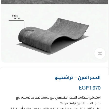
تكبير الصورة
الحجر المرن – ترافنتينو
EGP
1,670
استمتع بفخامة الحجر الطبيعي مع لمسة عصرية عملية مع
بديل الحجر المرن ترافنتينو ✨