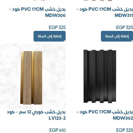
بديل خشب PVC 17CM كود –
بديل خشب PVC 17CM كود –
MDW306
MDW311
EGP
325
EGP
325
إضافة إلى السلة
إضافة إلى السلة
بديل خشب PVC 17CM كود –
بديل خشب كوري 12 سم – كود
LV123-2
MDW302
EGP
410
EGP
325