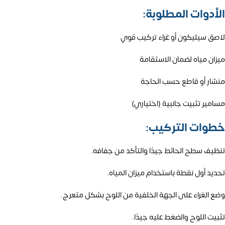
الأدوات المطلوبة:
لاصق سيليكون أو غراء تركيب قوي
ميزان مياه لضمان الاستقامة
منشار أو قاطع حسب الحاجة
مسامير تثبيت جانبية (اختياري)
خطوات التركيب:
تنظيف سطح الحائط جيدًا والتأكد من جفافه.
تحديد أول نقطة باستخدام ميزان المياه.
وضع الغراء على الجهة الخلفية من اللوح بشكل متعرج.
تثبيت اللوح والضغط عليه جيدًا.