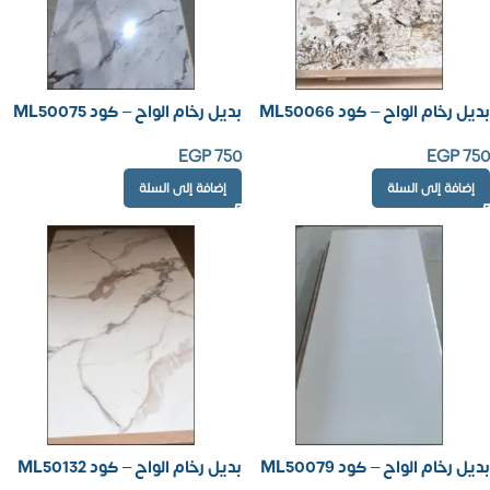
بديل رخام الواح – كود ML50066
بديل رخام الواح – كود ML50075
EGP
750
EGP
750
إضافة إلى السلة
إضافة إلى السلة
بديل رخام الواح – كود ML50079
بديل رخام الواح – كود ML50132