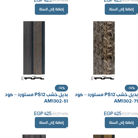
EGP
425
EGP
425
EGP
494
EGP
494
إضافة إلى السلة
إضافة إلى السلة
-14%
-14%
بديل خشب PS12 مستورد – كود
بديل خشب PS12 مستورد – كود
AM1302-51
AM1302-71
EGP
425
EGP
425
EGP
494
EGP
494
إضافة إلى السلة
إضافة إلى السلة