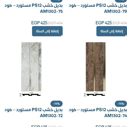
بديل خشب PS12 مستورد – كود
بديل خشب PS12 مستورد – كود
AM1302-75
AM1302-79
EGP
425
EGP
425
EGP
494
EGP
494
إضافة إلى السلة
إضافة إلى السلة
-14%
-14%
بديل خشب PS12 مستورد – كود
بديل خشب PS12 مستورد – كود
AM1302-72
AM1302-74