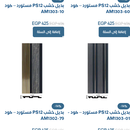
بديل خشب PS12 مستورد – كود
بديل خشب PS12 مستورد – كود
AM1303-10
AM1303-60
EGP
425
EGP
425
EGP
494
EGP
494
إضافة إلى السلة
إضافة إلى السلة
-14%
-14%
بديل خشب PS12 مستورد – كود -
بديل خشب PS12 مستورد – كود
AM1302-79
AM1303-01