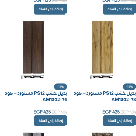
EGP
425
EGP
425
EGP
494
EGP
494
إضافة إلى السلة
إضافة إلى السلة
-14%
-14%
بديل خشب PS12 مستورد – كود
بديل خشب PS12 مستورد – كود
AM1302-76
AM1302-78
EGP
425
EGP
425
EGP
494
EGP
494
إضافة إلى السلة
إضافة إلى السلة