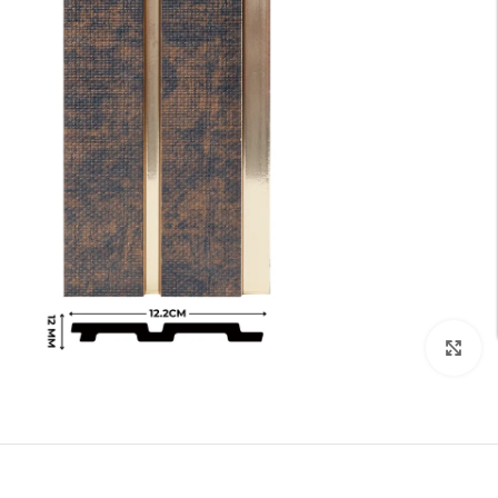
تكبير الصورة