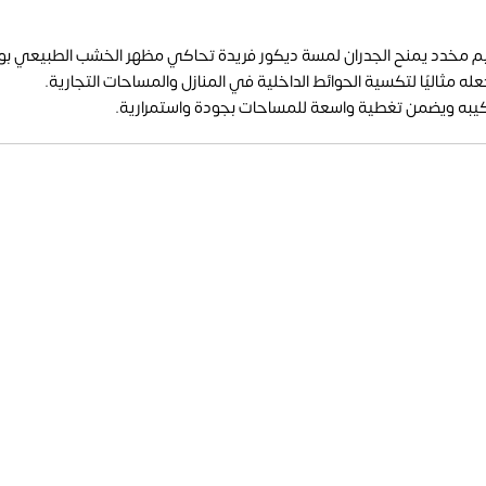
 مثاليًا لتكسية الحوائط الداخلية في المنازل والمساحات التجارية.