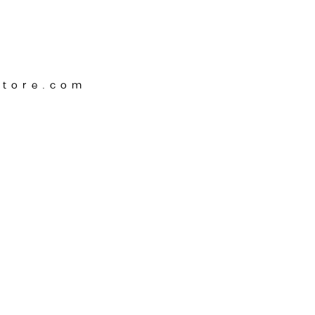
Store.com