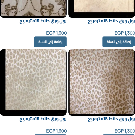
رول ورق حائط 15مترمربع
رول ورق حائط 15مترمربع
EGP
1,300
EGP
1,300
إضافة إلى السلة
إضافة إلى السلة
رول ورق حائط 15مترمربع
رول ورق حائط 15مترمربع
EGP
1,300
EGP
1,300