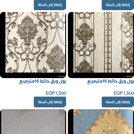
إضافة إلى السلة
إضافة إلى السلة
رول ورق حائط 15مترمربع
رول ورق حائط 15مترمربع
EGP
1,300
EGP
1,300
إضافة إلى السلة
إضافة إلى السلة