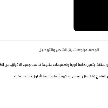
الوصف
مراجعات (0)
الشحن والتوصيل
المتانة. يتميز بخامة قوية وتصميمات متنوعة تناسب جميع الأذواق، من الكل
 للمسح والغسيل
ليبقى مظهره أنيقًا ونظيفًا لأطول فترة ممكنة.