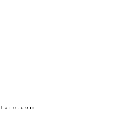
Store.com