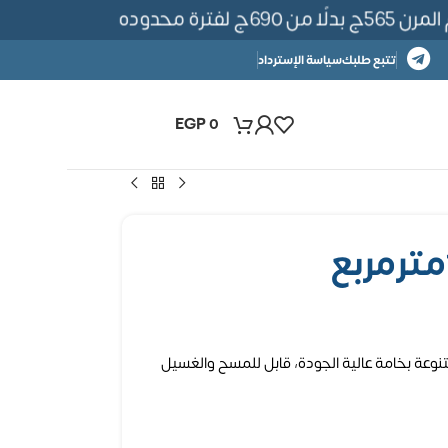
ة محدوده
تتبع طلبك
سياسة الإسترداد
EGP
0
نوعة بخامة عالية الجودة، قابل للمسح والغسيل