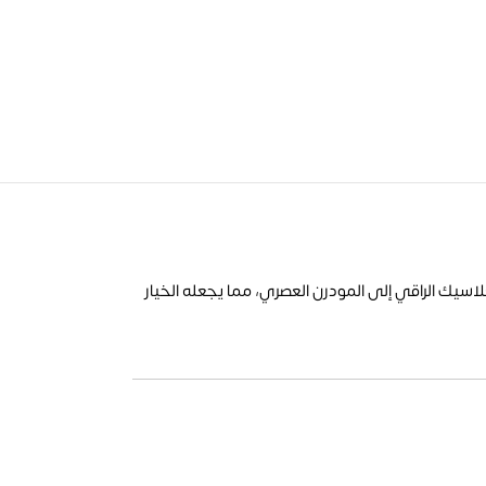
اسيك الراقي إلى المودرن العصري، مما يجعله الخيار