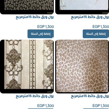
رول ورق حائط 15مترمربع
رول ورق حائط 15مترمربع
EGP
1,300
EGP
1,300
إضافة إلى السلة
إضافة إلى السلة
رول ورق حائط 15مترمربع
رول ورق حائط 15مترمربع
EGP
1,300
EGP
1,300