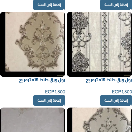
إضافة إلى السلة
إضافة إلى السلة
رول ورق حائط 15مترمربع
رول ورق حائط 15مترمربع
EGP
1,300
EGP
1,300
إضافة إلى السلة
إضافة إلى السلة