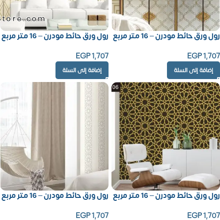
Store.com
رول ورق حائط مودرن – 16 متر مربع
رول ورق حائط مودرن – 16 متر مربع
EGP
1,707
EGP
1,707
إضافة إلى السلة
إضافة إلى السلة
رول ورق حائط مودرن – 16 متر مربع
رول ورق حائط مودرن – 16 متر مربع
EGP
1,707
EGP
1,707