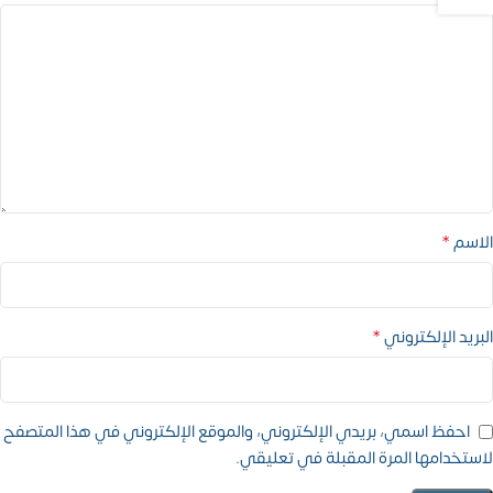
*
الاسم
*
البريد الإلكتروني
احفظ اسمي، بريدي الإلكتروني، والموقع الإلكتروني في هذا المتصفح
لاستخدامها المرة المقبلة في تعليقي.