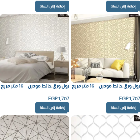
إضافة إلى السلة
إضافة إلى السلة
رول ورق حائط مودرن – 16 متر مربع
رول ورق حائط مودرن – 16 متر مربع
EGP
1,707
EGP
1,707
إضافة إلى السلة
إضافة إلى السلة