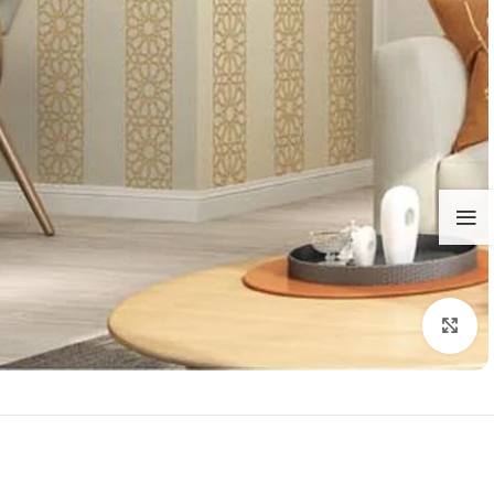
تكبير الصورة