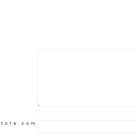
Store.com