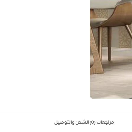
مراجعات (0)
الشحن والتوصيل