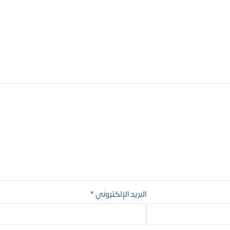
*
البريد الإلكتروني