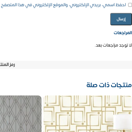
احفظ اسمي، بريدي الإلكتروني، والموقع الإلكتروني في هذا المتصفح ل
المراجعات
لا توجد مراجعات بعد.
رمز المنت
منتجات ذات صلة