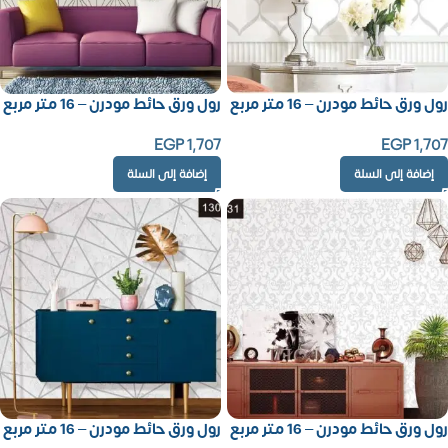
رول ورق حائط مودرن – 16 متر مربع
رول ورق حائط مودرن – 16 متر مربع
EGP
1,707
EGP
1,707
إضافة إلى السلة
إضافة إلى السلة
رول ورق حائط مودرن – 16 متر مربع
رول ورق حائط مودرن – 16 متر مربع