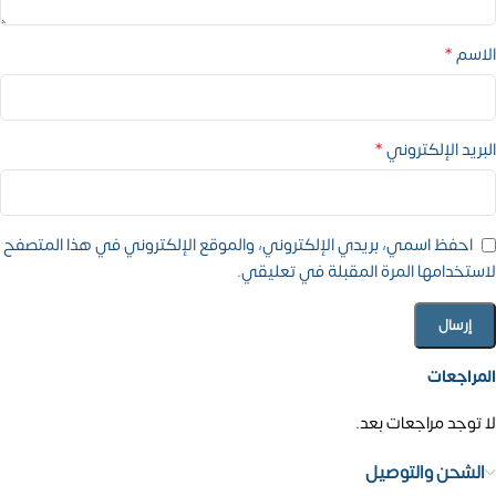
*
الاسم
*
البريد الإلكتروني
احفظ اسمي، بريدي الإلكتروني، والموقع الإلكتروني في هذا المتصفح
لاستخدامها المرة المقبلة في تعليقي.
المراجعات
لا توجد مراجعات بعد.
الشحن والتوصيل