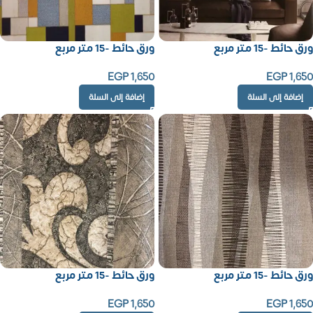
ورق حائط -15 متر مربع
ورق حائط -15 متر مربع
EGP
1,650
EGP
1,650
إضافة إلى السلة
إضافة إلى السلة
ورق حائط -15 متر مربع
ورق حائط -15 متر مربع
EGP
1,650
EGP
1,650