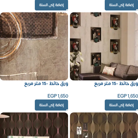
إضافة إلى السلة
إضافة إلى السلة
ورق حائط -15 متر مربع
ورق حائط -15 متر مربع
EGP
1,650
EGP
1,650
إضافة إلى السلة
إضافة إلى السلة