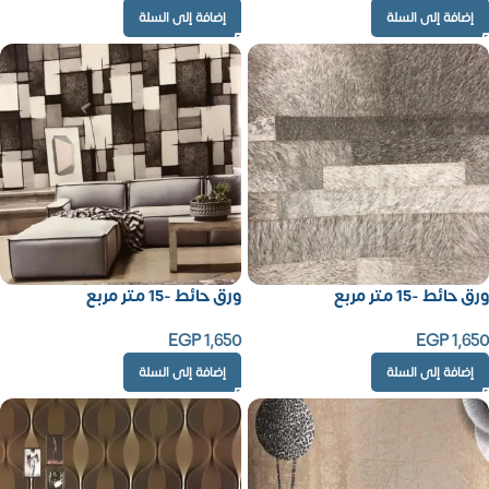
إضافة إلى السلة
إضافة إلى السلة
ورق حائط -15 متر مربع
ورق حائط -15 متر مربع
EGP
1,650
EGP
1,650
إضافة إلى السلة
إضافة إلى السلة