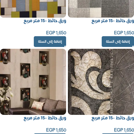
ورق حائط -15 متر مربع
ورق حائط -15 متر مربع
EGP
1,650
EGP
1,650
إضافة إلى السلة
إضافة إلى السلة
ورق حائط -15 متر مربع
ورق حائط -15 متر مربع
EGP
1,650
EGP
1,650