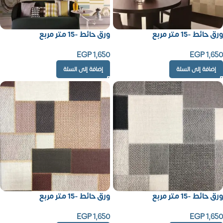
ورق حائط -15 متر مربع
ورق حائط -15 متر مربع
EGP
1,650
EGP
1,650
إضافة إلى السلة
إضافة إلى السلة
ورق حائط -15 متر مربع
ورق حائط -15 متر مربع
EGP
1,650
EGP
1,650