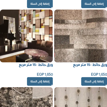
إضافة إلى السلة
إضافة إلى السلة
ورق حائط -15 متر مربع
ورق حائط -15 متر مربع
EGP
1,650
EGP
1,650
إضافة إلى السلة
إضافة إلى السلة