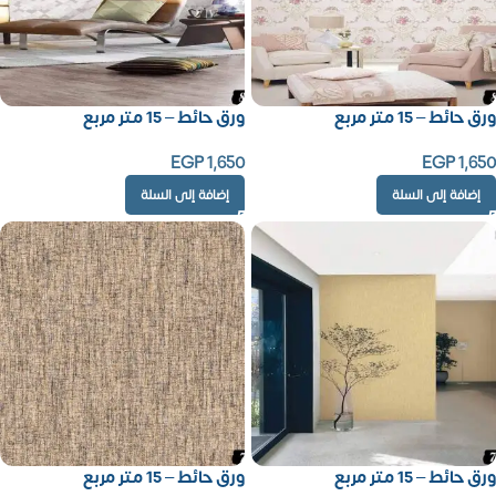
ورق حائط – 15 متر مربع
ورق حائط – 15 متر مربع
EGP
1,650
EGP
1,650
إضافة إلى السلة
إضافة إلى السلة
ورق حائط – 15 متر مربع
ورق حائط – 15 متر مربع