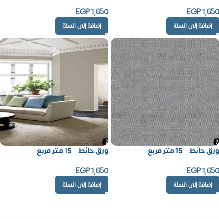
EGP
1,650
EGP
1,650
إضافة إلى السلة
إضافة إلى السلة
ورق حائط – 15 متر مربع
ورق حائط – 15 متر مربع
EGP
1,650
EGP
1,650
إضافة إلى السلة
إضافة إلى السلة