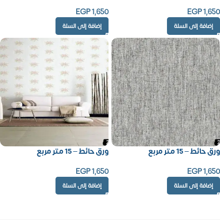
EGP
1,650
EGP
1,650
إضافة إلى السلة
إضافة إلى السلة
ورق حائط – 15 متر مربع
ورق حائط – 15 متر مربع
EGP
1,650
EGP
1,650
إضافة إلى السلة
إضافة إلى السلة