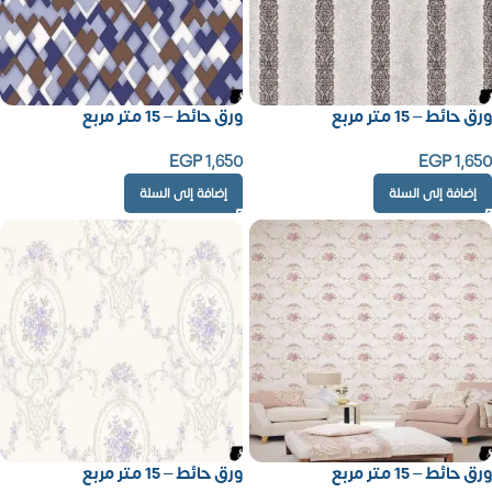
ورق حائط – 15 متر مربع
ورق حائط – 15 متر مربع
EGP
1,650
EGP
1,650
إضافة إلى السلة
إضافة إلى السلة
ورق حائط – 15 متر مربع
ورق حائط – 15 متر مربع