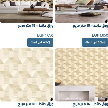
ورق حائط – 15 متر مربع
ورق حائط – 15 متر مربع
EGP
1,650
EGP
1,650
إضافة إلى السلة
إضافة إلى السلة
ورق حائط – 15 متر مربع
ورق حائط – 15 متر مربع