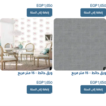
EGP
1,650
EGP
1,650
إضافة إلى السلة
إضافة إلى السلة
ورق حائط – 15 متر مربع
ورق حائط – 15 متر مربع
EGP
1,650
EGP
1,650
إضافة إلى السلة
إضافة إلى السلة