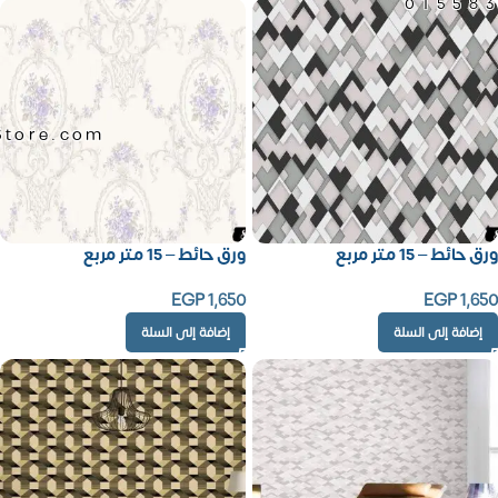
01558
Store.com
ورق حائط – 15 متر مربع
ورق حائط – 15 متر مربع
EGP
1,650
EGP
1,650
إضافة إلى السلة
إضافة إلى السلة