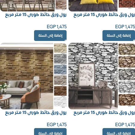
رول ورق حائط كورى 15 متر مربع
رول ورق حائط كورى 15 متر مربع
EGP
1,475
EGP
1,475
إضافة إلى السلة
إضافة إلى السلة
رول ورق حائط كورى 15 متر مربع
رول ورق حائط كورى 15 متر مربع
EGP
1,475
EGP
1,475
إضافة إلى السلة
إضافة إلى السلة