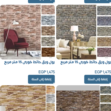
رول ورق حائط كورى 15 متر مربع
رول ورق حائط كورى 15 متر مربع
EGP
1,475
EGP
1,475
إضافة إلى السلة
إضافة إلى السلة