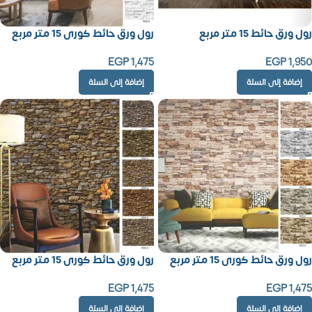
رول ورق حائط 15 متر مربع
رول ورق حائط كورى 15 متر مربع
EGP
1,475
EGP
1,950
إضافة إلى السلة
إضافة إلى السلة
رول ورق حائط كورى 15 متر مربع
رول ورق حائط كورى 15 متر مربع
EGP
1,475
EGP
1,475
إضافة إلى السلة
إضافة إلى السلة