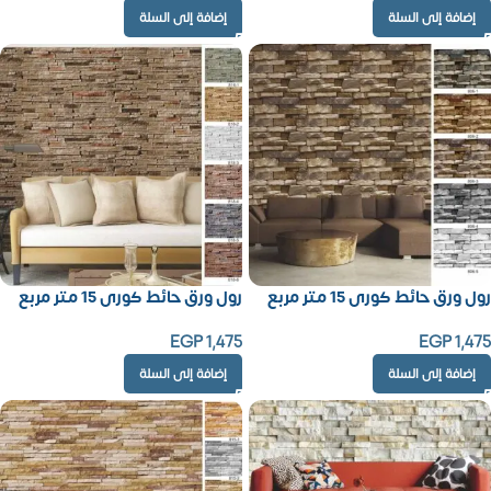
إضافة إلى السلة
إضافة إلى السلة
رول ورق حائط كورى 15 متر مربع
رول ورق حائط كورى 15 متر مربع
EGP
1,475
EGP
1,475
إضافة إلى السلة
إضافة إلى السلة