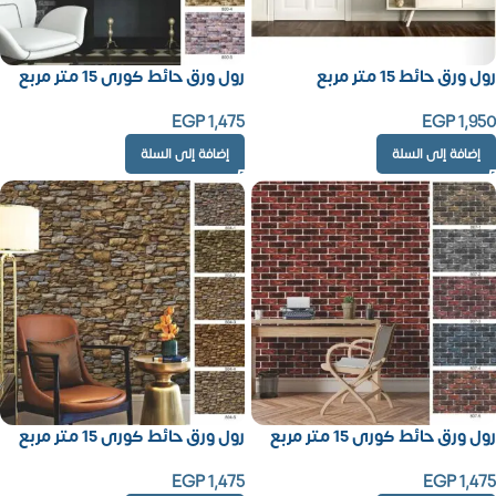
رول ورق حائط 15 متر مربع
رول ورق حائط كورى 15 متر مربع
EGP
1,475
EGP
1,950
إضافة إلى السلة
إضافة إلى السلة
رول ورق حائط كورى 15 متر مربع
رول ورق حائط كورى 15 متر مربع
EGP
1,475
EGP
1,475