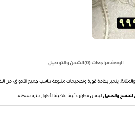
الوصف
مراجعات (0)
الشحن والتوصيل
المتانة. يتميز بخامة قوية وتصميمات متنوعة تناسب جميع الأذواق، من الكل
 للمسح والغسيل
ليبقى مظهره أنيقًا ونظيفًا لأطول فترة ممكنة.