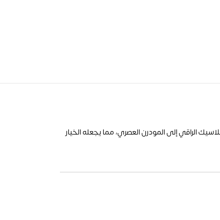
اسيك الراقي إلى المودرن العصري، مما يجعله الخيار