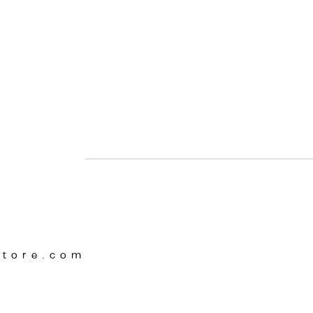
Store.com