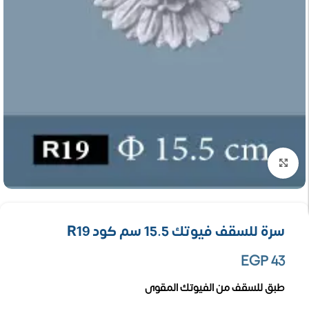
تكبير الصورة
سرة للسقف فيوتك 15.5 سم كود R19
EGP
43
طبق للسقف من الفيوتك المقوى