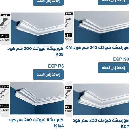
إضافة إلى السلة
إضافة إلى السلة
كورنيشة فيوتك 240 سم كود K41
كورنيشة فيوتك 200 سم كود
K39
EGP
198
EGP
176
إضافة إلى السلة
إضافة إلى السلة
كورنيشة فيوتك 240 سم كود
كورنيشة فيوتك 200 سم كود
K144
K07