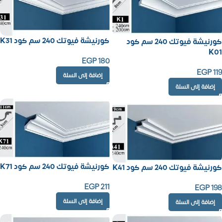
كورنيشة فيوتك 240 سم كود K31
كورنيشة فيوتك 240 سم كود
K01
EGP
180
EGP
119
إضافة إلى السلة
إضافة إلى السلة
كورنيشة فيوتك 240 سم كود K71
كورنيشة فيوتك 240 سم كود K41
EGP
211
EGP
198
إضافة إلى السلة
إضافة إلى السلة