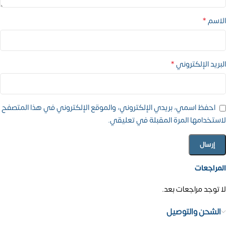
*
الاسم
*
البريد الإلكتروني
احفظ اسمي، بريدي الإلكتروني، والموقع الإلكتروني في هذا المتصفح
لاستخدامها المرة المقبلة في تعليقي.
المراجعات
لا توجد مراجعات بعد.
الشحن والتوصيل