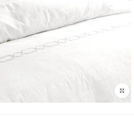
تكبير الصورة