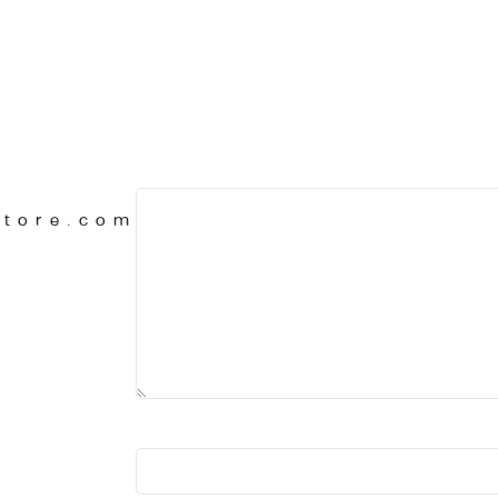
Store.com