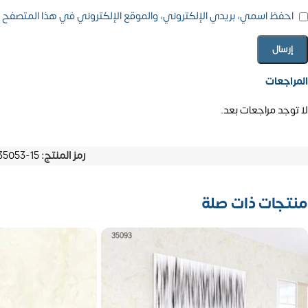
احفظ اسمي، بريدي الإلكتروني، والموقع الإلكتروني في هذا المتصفح ل
المراجعات
لا توجد مراجعات بعد.
رمز المنتج:
35053-15
منتجات ذات صلة