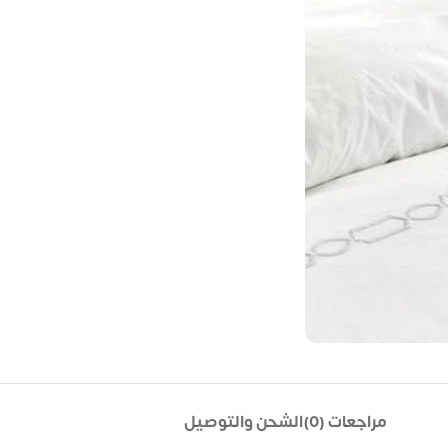
مراجعات (0)
الشحن والتوصيل