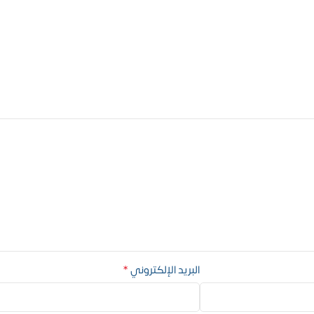
*
البريد الإلكتروني