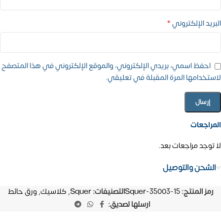
*
البريد الإلكتروني
احفظ اسمي، بريدي الإلكتروني، والموقع الإلكتروني في هذا المتصفح
لاستخدامها المرة المقبلة في تعليقي.
المراجعات
لا توجد مراجعات بعد.
الشحن والتوصيل
رمز المنتج:
Squer-35003-15
التصنيفات:
Squer
,
كلاسيك
,
ورق حائط
ارسلها لصديق: