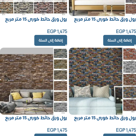
رول ورق حائط كورى 15 متر مربع
رول ورق حائط كورى 15 متر مربع
EGP
1,475
EGP
1,475
إضافة إلى السلة
إضافة إلى السلة
رول ورق حائط كورى 15 متر مربع
رول ورق حائط كورى 15 متر مربع
EGP
1,475
EGP
1,475