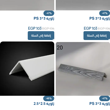
-47%
-47%
زاويه PS 3*3
زاويه PS 3*3
EGP
103
EGP
103
EGP
194
EGP
194
إضافة إلى السلة
إضافة إلى السلة
-46%
-47%
زاويه PS 3*3
زاويه 2.5*2.5