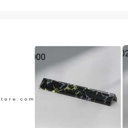
Store.com