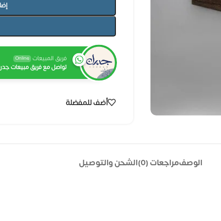
إضا
فريق المبيعات
Online
تواصل مع فريق مبيعات جدرا
أضف للمفضلة
الوصف
مراجعات (0)
الشحن والتوصيل