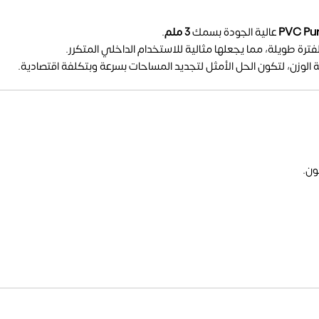
عالية الجودة بسمك
3 ملم
.
فترة طويلة، مما يجعلها مثالية للاستخدام الداخلي المتكرر.
 الوزن، لتكون الحل الأمثل لتجديد المساحات بسرعة وبتكلفة اقتصادية.