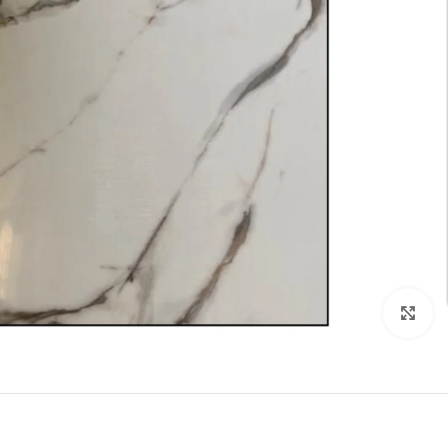
تكبير الصورة