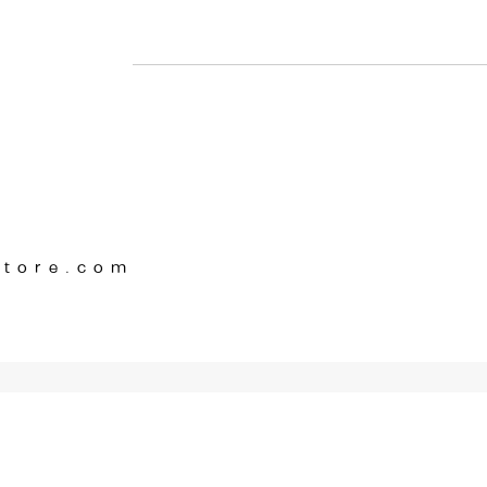
Store.com