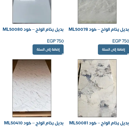
بديل رخام الواح – كود ML50078
بديل رخام الواح – كود ML50080
EGP
750
EGP
750
إضافة إلى السلة
إضافة إلى السلة
بديل رخام الواح – كود ML50081
بديل رخام الواح – كود ML50410