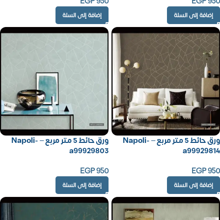
EGP
950
EGP
950
إضافة إلى السلة
إضافة إلى السلة
ورق حائط 5 متر مربع – Napoli-
ورق حائط 5 متر مربع – Napoli-
a99929803
a99929814
EGP
950
EGP
950
إضافة إلى السلة
إضافة إلى السلة