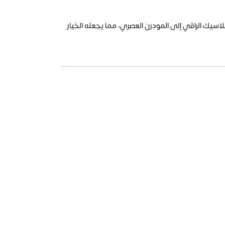
اسيك الراقي إلى المودرن العصري، مما يجعله الخيار