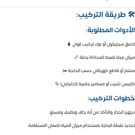
🛠️
طريقة التركيب:
الأدوات المطلوبة:
لاصق سيليكون أو غراء تركيب قوي 🧴
ميزان مياه لضبط المحاذاة بدقة 📏
منشار أو قاطع كهربائي حسب الحاجة ✂️
كليبس تثبيت أو مسامير جانبية (اختياري) 🔩
خطوات التركيب:
تجهيز الجدار والتأكد من أنه جاف ونظيف ومستوٍ.
تحديد نقطة البداية باستخدام ميزان المياه لضمان الاستقامة.