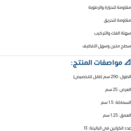
مقاومة للحرارة والرطوبة
مقاومة للحريق
سهلة الفك والتركيب
سطح متين وسهل التنظيف
📐
مواصفات المنتج:
الطول: 290 سم (قابل للتخصيص)
العرض: 25 سم
السماكة: 1.5 سم
العمق: 1.25 سم
عدد الكراتين في الباليتة: 13