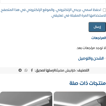
احفظ اسمي، بريدي الإلكتروني، والموقع الإلكتروني في هذا المتصفح
لاستخدامها المرة المقبلة في تعليقي.
المراجعات
لا توجد مراجعات بعد.
الشحن والتوصيل
التصنيف:
كرانيش مضيئة
ارسلها لصديق:
منتجات ذات صلة