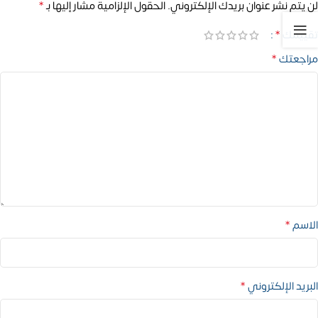
*
لن يتم نشر عنوان بريدك الإلكتروني.
الحقول الإلزامية مشار إليها بـ
*
تقييمك
*
مراجعتك
*
الاسم
*
البريد الإلكتروني