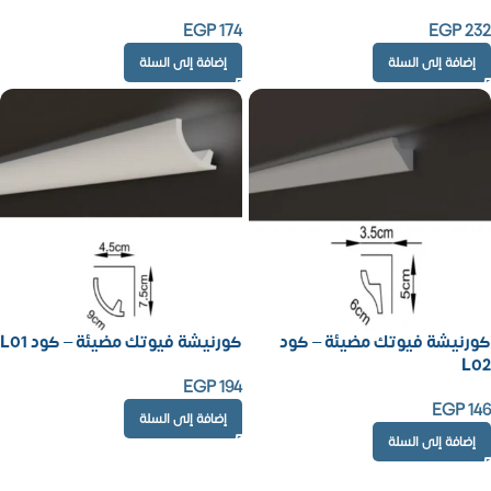
EGP
174
EGP
232
إضافة إلى السلة
إضافة إلى السلة
كورنيشة فيوتك مضيئة – كود
كورنيشة فيوتك مضيئة – كود L01
L02
EGP
194
EGP
146
إضافة إلى السلة
إضافة إلى السلة