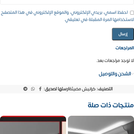
احفظ اسمي، بريدي الإلكتروني، والموقع الإلكتروني في هذا المتصفح
لاستخدامها المرة المقبلة في تعليقي.
المراجعات
لا توجد مراجعات بعد.
الشحن والتوصيل
التصنيف:
كرانيش مضيئة
ارسلها لصديق:
منتجات ذات صلة