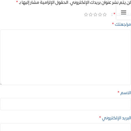
*
لن يتم نشر عنوان بريدك الإلكتروني.
الحقول الإلزامية مشار إليها بـ
*
تقييمك
*
مراجعتك
*
الاسم
*
البريد الإلكتروني