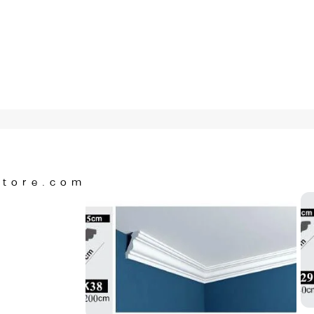
Store.com