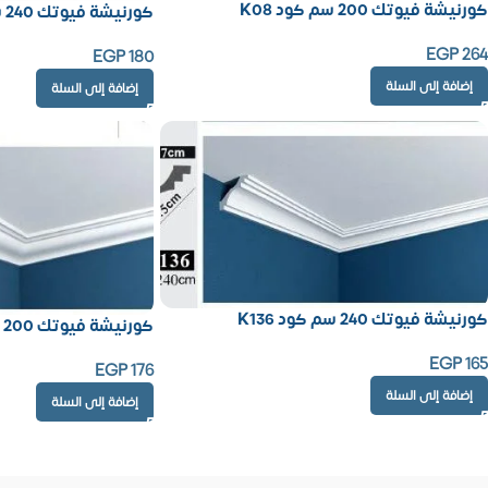
كورنيشة فيوتك 200 سم كود K08
كورنيشة فيوتك 240 سم كود K31
EGP
264
EGP
180
إضافة إلى السلة
إضافة إلى السلة
كورنيشة فيوتك 240 سم كود K136
كورنيشة فيوتك 200 سم كود K39
EGP
165
EGP
176
إضافة إلى السلة
إضافة إلى السلة