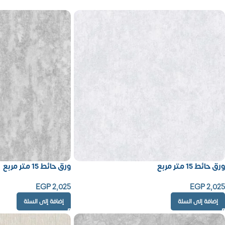
ورق حائط 15 متر مربع
ورق حائط 15 متر مربع
EGP
2,025
EGP
2,025
إضافة إلى السلة
إضافة إلى السلة