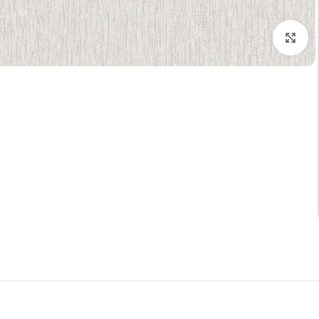
تكبير الصورة