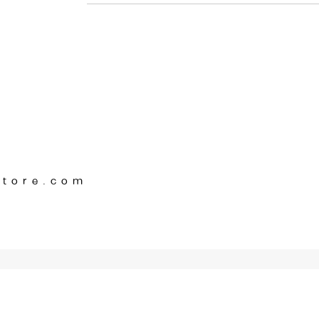
Store.com