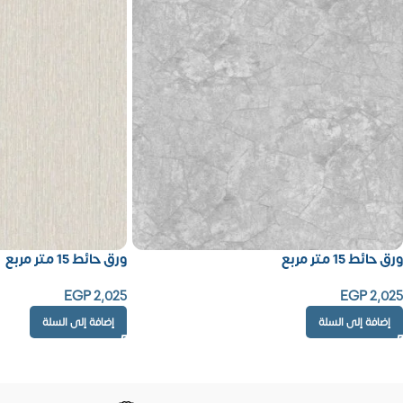
ورق حائط 15 متر مربع
ورق حائط 15 متر مربع
EGP
2,025
EGP
2,025
إضافة إلى السلة
إضافة إلى السلة