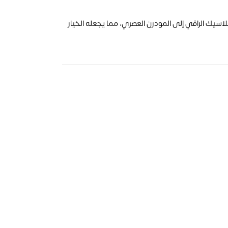
اسيك الراقي إلى المودرن العصري، مما يجعله الخيار