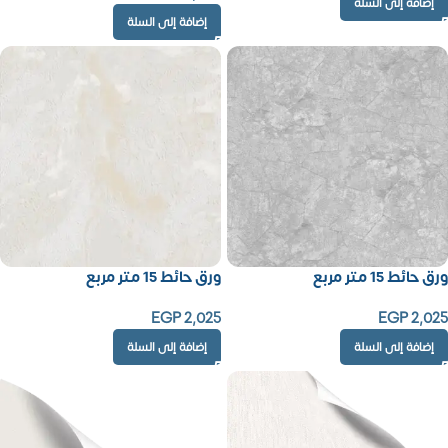
إضافة إلى السلة
إضافة إلى السلة
ورق حائط 15 متر مربع
ورق حائط 15 متر مربع
EGP
2,025
EGP
2,025
إضافة إلى السلة
إضافة إلى السلة