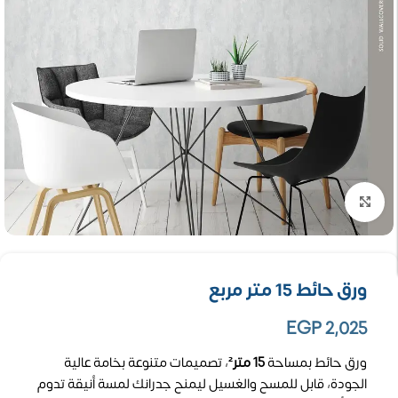
تكبير الصورة
ورق حائط 15 متر مربع
EGP
2,025
ورق حائط بمساحة
15 متر²
، تصميمات متنوعة بخامة عالية
الجودة، قابل للمسح والغسيل ليمنح جدرانك لمسة أنيقة تدوم