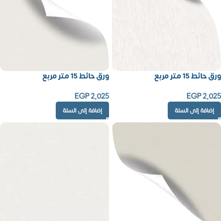
ورق حائط 15 متر مربع
ورق حائط 15 متر مربع
EGP
2,025
EGP
2,025
إضافة إلى السلة
إضافة إلى السلة