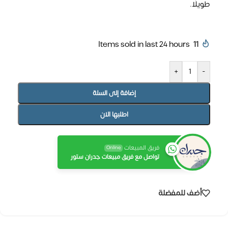
طويلًا.
Items sold in last 24 hours
11
+
-
إضافة إلى السلة
اطلبها الان
فريق المبيعات
Online
تواصل مع فريق مبيعات جدران ستور
أضف للمفضلة