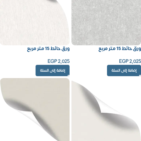
ورق حائط 15 متر مربع
ورق حائط 15 متر مربع
EGP
2,025
EGP
2,025
إضافة إلى السلة
إضافة إلى السلة