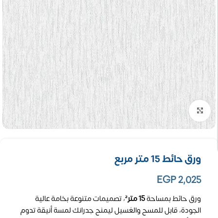
تكبير الصورة
ورق حائط 15 متر مربع
EGP
2,025
ورق حائط بمساحة
15 متر²
، تصميمات متنوعة بخامة عالية
الجودة، قابل للمسح والغسيل ليمنح جدرانك لمسة أنيقة تدوم