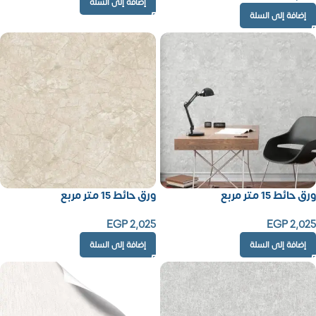
إضافة إلى السلة
إضافة إلى السلة
ورق حائط 15 متر مربع
ورق حائط 15 متر مربع
EGP
2,025
EGP
2,025
إضافة إلى السلة
إضافة إلى السلة