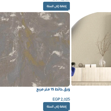
إضافة إلى السلة
ورق حائط 15 متر مربع
EGP
2,025
إضافة إلى السلة