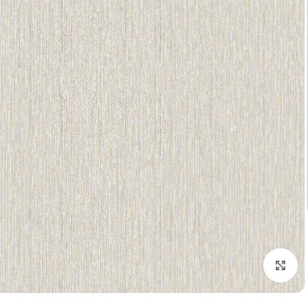
تكبير الصورة