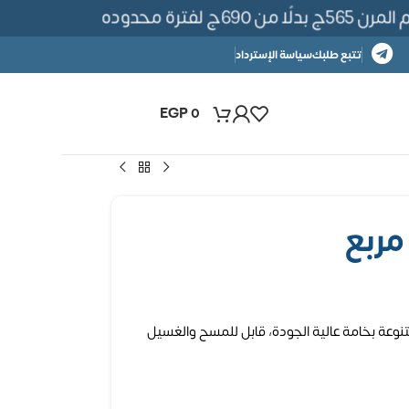
ترة محدوده
تتبع طلبك
سياسة الإسترداد
EGP
0
نوعة بخامة عالية الجودة، قابل للمسح والغسيل