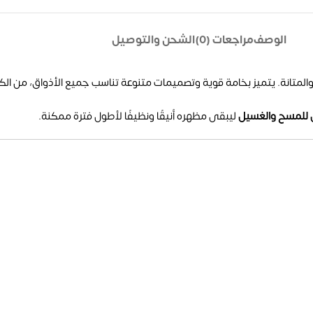
الوصف
مراجعات (0)
الشحن والتوصيل
المتانة. يتميز بخامة قوية وتصميمات متنوعة تناسب جميع الأذواق، من الكل
 للمسح والغسيل
ليبقى مظهره أنيقًا ونظيفًا لأطول فترة ممكنة.