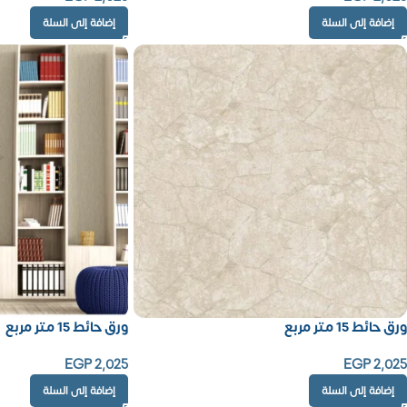
إضافة إلى السلة
إضافة إلى السلة
ورق حائط 15 متر مربع
ورق حائط 15 متر مربع
EGP
2,025
EGP
2,025
إضافة إلى السلة
إضافة إلى السلة