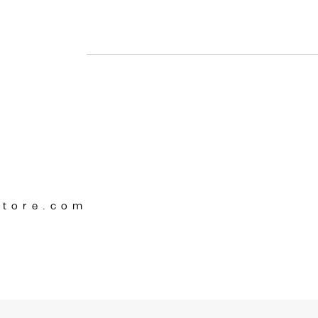
Store.com