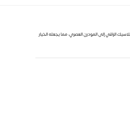
اسيك الراقي إلى المودرن العصري، مما يجعله الخيار