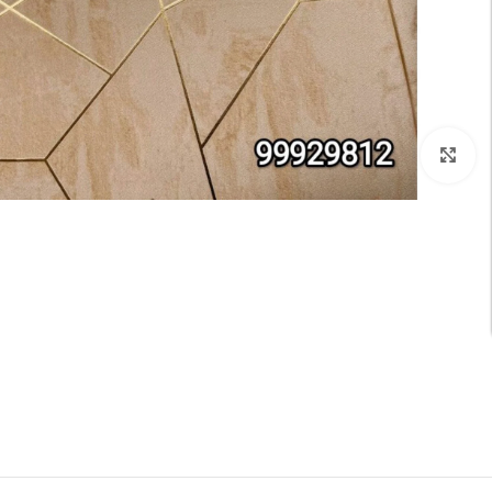
تكبير الصورة