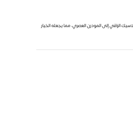
سيك الراقي إلى المودرن العصري، مما يجعله الخيار