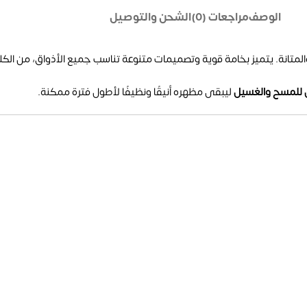
الوصف
مراجعات (0)
الشحن والتوصيل
لمتانة. يتميز بخامة قوية وتصميمات متنوعة تناسب جميع الأذواق، من الكلا
 للمسح والغسيل
ليبقى مظهره أنيقًا ونظيفًا لأطول فترة ممكنة.