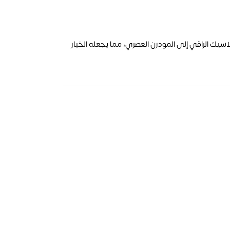
سيك الراقي إلى المودرن العصري، مما يجعله الخيار