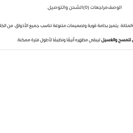
الوصف
مراجعات (0)
الشحن والتوصيل
لمتانة. يتميز بخامة قوية وتصميمات متنوعة تناسب جميع الأذواق، من الكلا
 للمسح والغسيل
ليبقى مظهره أنيقًا ونظيفًا لأطول فترة ممكنة.