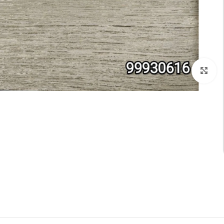
تكبير الصورة