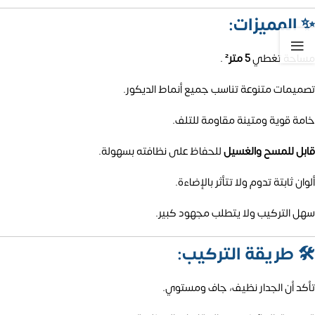
✨
المميزات:
مساحة تغطي
5 متر²
.
تصميمات متنوعة تناسب جميع أنماط الديكور.
خامة قوية ومتينة مقاومة للتلف.
قابل للمسح والغسيل
للحفاظ على نظافته بسهولة.
ألوان ثابتة تدوم ولا تتأثر بالإضاءة.
سهل التركيب ولا يتطلب مجهود كبير.
🛠️
طريقة التركيب:
تأكد أن الجدار نظيف، جاف ومستوي.