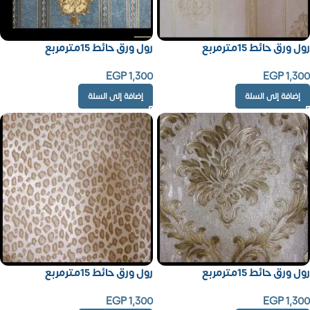
رول ورق حائط 15مترمربع
رول ورق حائط 15مترمربع
EGP
1,300
EGP
1,300
إضافة إلى السلة
إضافة إلى السلة
رول ورق حائط 15مترمربع
رول ورق حائط 15مترمربع
EGP
1,300
EGP
1,300