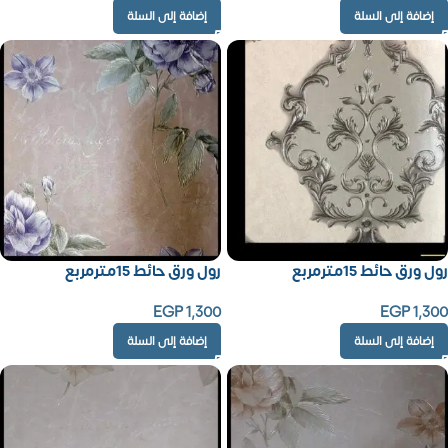
إضافة إلى السلة
إضافة إلى السلة
رول ورق حائط 15مترمربع
رول ورق حائط 15مترمربع
EGP
1,300
EGP
1,300
إضافة إلى السلة
إضافة إلى السلة