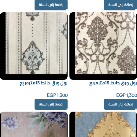
إضافة إلى السلة
إضافة إلى السلة
رول ورق حائط 15مترمربع
رول ورق حائط 15مترمربع
EGP
1,300
EGP
1,300
إضافة إلى السلة
إضافة إلى السلة