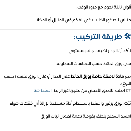
ألوان ثابتة تدوم مع مرور الوقت.
مثالي للديكور الكلاسيكي الفخم في المنازل أو المكاتب.
🛠️
طريقة التركيب:
تأكد أن الجدار نظيف، جاف ومستوي.
قص ورق الحائط حسب المقاسات المطلوبة.
ضع
مادة لاصقة خاصة بورق الحائط
على الجدار أو على الورق نفسه (حسب
النوع).
👉 اطلب اللاصق الأصلي من متجرنا عبر الرابط:
اضغط هنا
ثبّت الورق برفق واضغط باستخدام أداة مسطحة لإزالة أي فقاعات هواء.
امسح السطح بلطف بفوطة ناعمة لضمان ثبات الورق.