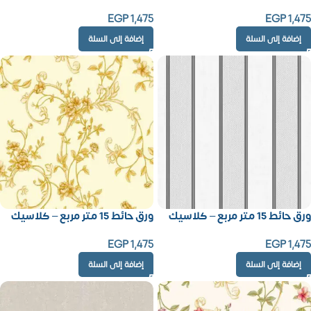
EGP
1,475
EGP
1,475
إضافة إلى السلة
إضافة إلى السلة
ورق حائط 15 متر مربع – كلاسيك
ورق حائط 15 متر مربع – كلاسيك
EGP
1,475
EGP
1,475
إضافة إلى السلة
إضافة إلى السلة