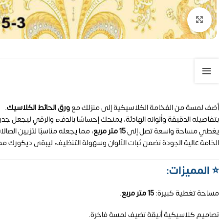
تكبير الصورة
أضف لمسة من الفخامة الكلاسيكية إلى منزلك مع
ورق الحائط الكلاسيك
.
بتفاصيله الدقيقة وألوانه الهادئة، يمنحك إحساسًا بالدفء والرقي ليجعل جدر
يغطي مساحة واسعة تصل إلى
15 متر مربع
، مما يجعله مناسبًا لتزيين الصا
الخامة عالية الجودة تضمن ثبات الألوان وسهولة التنظيف، ليبقى ديكورك ممي
⭐ المميزات:
مساحة تغطية كبيرة:
15 متر مربع
.
تصاميم كلاسيكية أنيقة تضيف لمسة فاخرة.