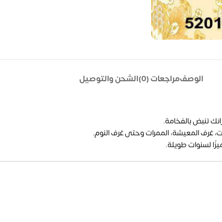
الوصف
مراجعات (0)
الشحن والتوصيل
انك تنبض بالفخامة.
لات، غرف المعيشة، الممرات وحتى غرف النوم.
زًا لسنوات طويلة.