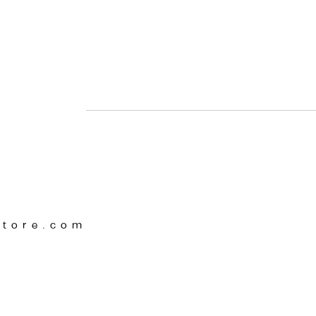
Store.com