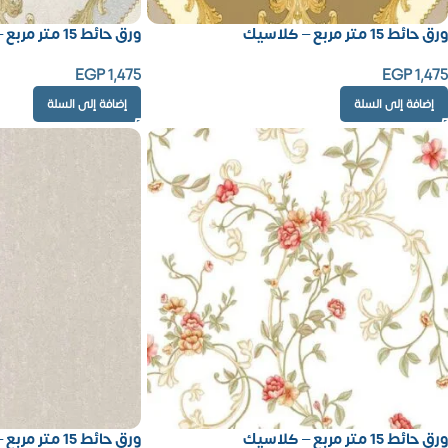
ورق حائط 15 متر مربع – كلاسيك
ورق حائط 15 متر مربع – كلاسيك
EGP
1,475
EGP
1,475
إضافة إلى السلة
إضافة إلى السلة
ورق حائط 15 متر مربع – كلاسيك
ورق حائط 15 متر مربع – كلاسيك