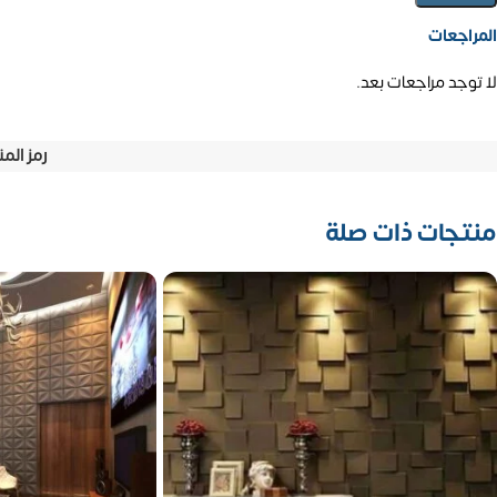
المراجعات
لا توجد مراجعات بعد.
رمز الم
منتجات ذات صلة