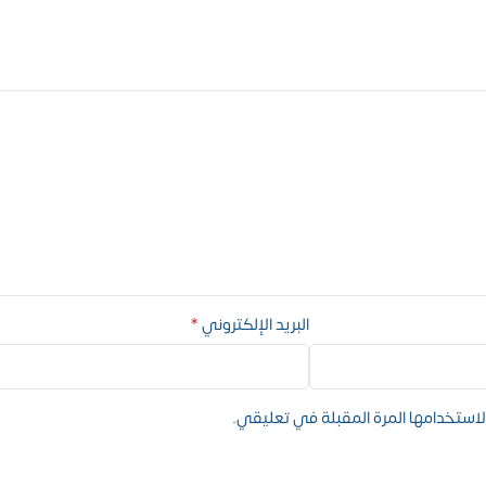
*
البريد الإلكتروني
استخدامها المرة المقبلة في تعليقي.