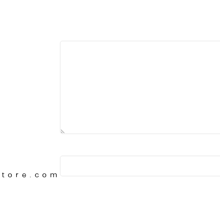
Store.com