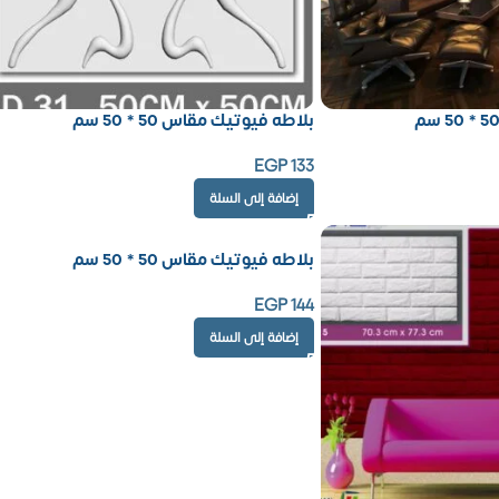
بلاطه فيوتيك مقاس 50 * 50 سم
EGP
133
إضافة إلى السلة
بلاطه فيوتيك مقاس 50 * 50 سم
EGP
144
إضافة إلى السلة