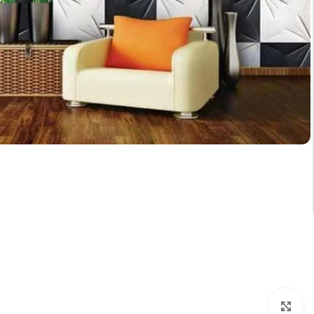
تكبير الصورة