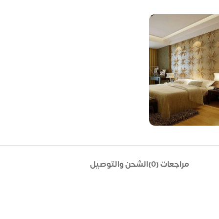
مراجعات (0)
الشحن والتوصيل