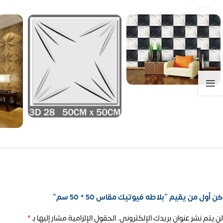
كن أول من يقيم “بلاطه فيوتيك مقاس 50 * 50 سم”
*
لن يتم نشر عنوان بريدك الإلكتروني.
الحقول الإلزامية مشار إليها بـ