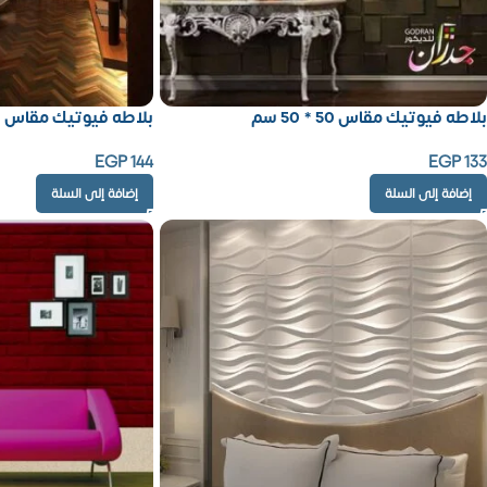
بلاطه فيوتيك مقاس 50 * 50 سم
بلاطه فيوتيك مقاس 50 * 50 سم
EGP
144
EGP
133
إضافة إلى السلة
إضافة إلى السلة