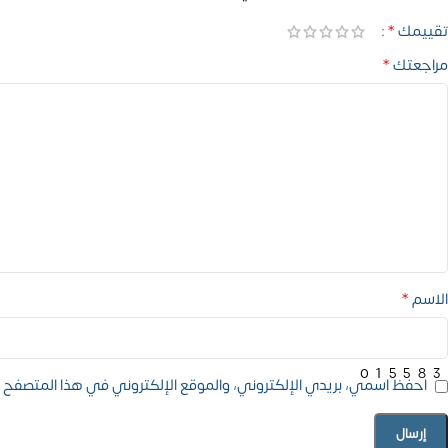
*
تقييمك
*
مراجعتك
*
الاسم
01558
احفظ اسمي، بريدي الإلكتروني، والموقع الإلكتروني في هذا المتصفح ل