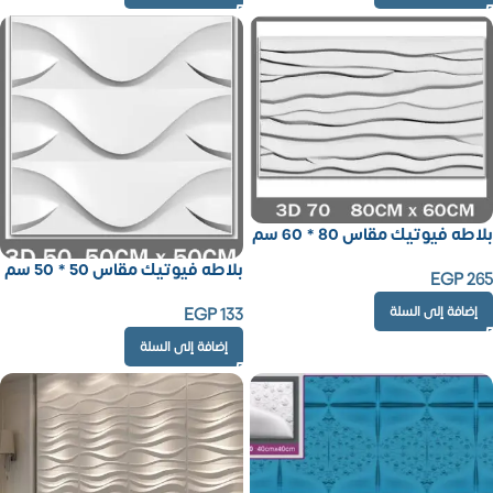
بلاطه فيوتيك مقاس 80 * 60 سم
بلاطه فيوتيك مقاس 50 * 50 سم
EGP
265
إضافة إلى السلة
EGP
133
إضافة إلى السلة