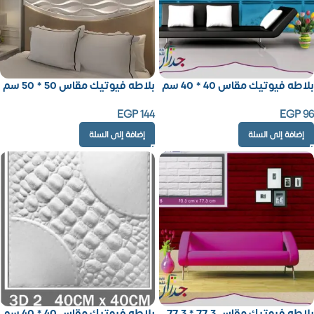
بلاطه فيوتيك مقاس 40 * 40 سم
بلاطه فيوتيك مقاس 50 * 50 سم
EGP
144
EGP
96
إضافة إلى السلة
إضافة إلى السلة
بلاطه فيوتيك مقاس 77.3 * 77.3
بلاطه فيوتيك مقاس 40 * 40 سم