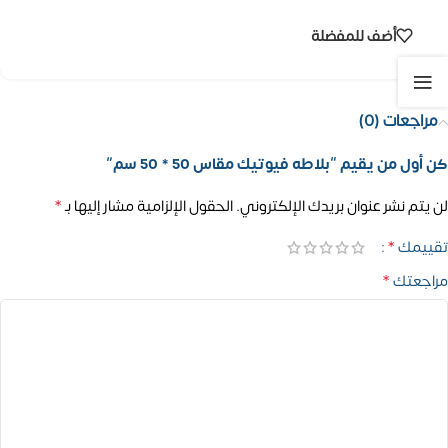
أضف للمفضلة
مراجعات (0)
كن أول من يقيم “بلاطه فيوتيك مقاس 50 * 50 سم”
*
لن يتم نشر عنوان بريدك الإلكتروني.
الحقول الإلزامية مشار إليها بـ
*
تقييمك
*
مراجعتك