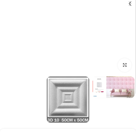
تكبير الصورة