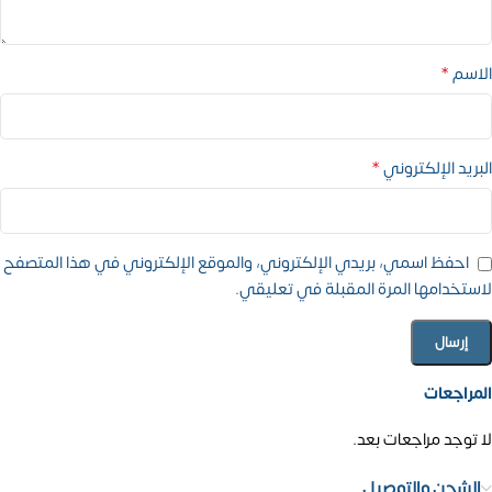
*
الاسم
*
البريد الإلكتروني
احفظ اسمي، بريدي الإلكتروني، والموقع الإلكتروني في هذا المتصفح
لاستخدامها المرة المقبلة في تعليقي.
المراجعات
لا توجد مراجعات بعد.
الشحن والتوصيل